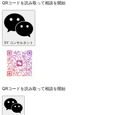
QRコードを読み取って相談を開始
SY コンサルタント
QRコードを読み取って相談を開始