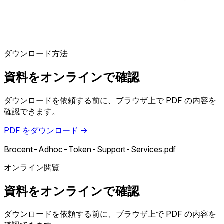
ダウンロード方法
資料をオンラインで確認
ダウンロードを依頼する前に、ブラウザ上で PDF の内容を
確認できます。
PDF をダウンロード →
Brocent-Adhoc-Token-Support-Services.pdf
オンライン閲覧
資料をオンラインで確認
ダウンロードを依頼する前に、ブラウザ上で PDF の内容を