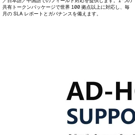
／日本語／中国語でのフィールド対応を提供します。1 つの
共有トークンパッケージで世界 100 拠点以上に対応し、毎
月の SLA レポートとガバナンスを備えます。