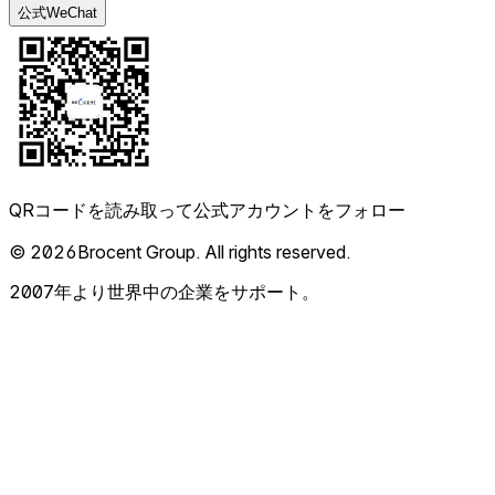
公式WeChat
QRコードを読み取って公式アカウントをフォロー
© 2026Brocent Group. All rights reserved.
2007年より世界中の企業をサポート。