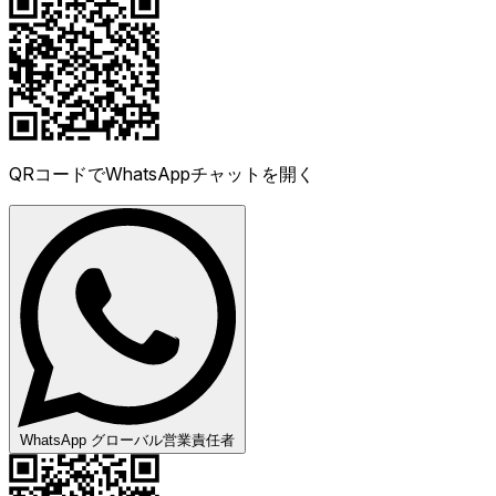
QRコードでWhatsAppチャットを開く
WhatsApp グローバル営業責任者