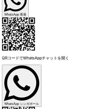
WhatsApp 香港
QRコードでWhatsAppチャットを開く
WhatsApp シンガポール