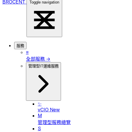
BROCENT
Toggle navigation
服務
≡
全部服務 →
管理型IT運維服務
✨
vCIO
New
M
管理型服務總覽
S