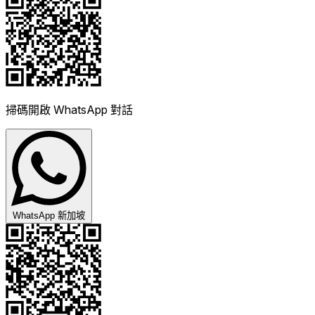
掃碼開啟 WhatsApp 對話
WhatsApp 新加坡