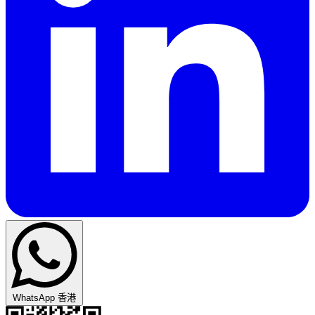
WhatsApp 香港