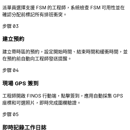
派單員選擇支援 FSM 的工程師，系統檢查 FSM 可用性並在
確認分配前標記所有排班衝突。
步驟 03
建立預約
建立帶時區的預約，設定開始時間、結束時間和緩衝時間，並
在預約前自動向工程師發送提醒。
步驟 04
現場 GPS 簽到
工程師開啟 FINOS 行動端，點擊簽到，應用自動採集 GPS
座標和可選照片，即時完成圍欄驗證。
步驟 05
即時記錄工作日誌