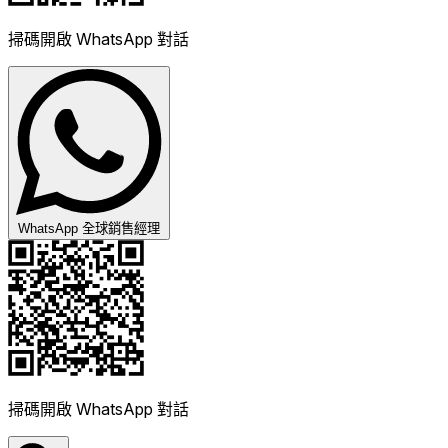
掃碼開啟 WhatsApp 對話
WhatsApp 全球銷售經理
掃碼開啟 WhatsApp 對話