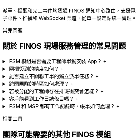
派單、提醒和完工事件均透過 FINOS 通知中心路由，支援電
子郵件、推播和 WebSocket 渠道，從單一設定點統一管理。
常見問題
關於 FINOS 現場服務管理的常見問題
FSM 模組是否需要工程師單獨安裝 App？
+
圍欄簽到的精度如何？
+
能否建立不關聯工單的獨立派單任務？
+
跨國團隊的時區如何處理？
+
若被分配的工程師存在排班衝突會怎樣？
+
客戶能看到工作日誌條目嗎？
+
FSM 和 MSP 都有工作記錄時，帳單如何處理？
+
相關工具
團隊可能需要的其他 FINOS 模組