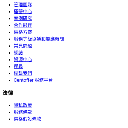
管理團隊
運營中心
案例研究
合作夥伴
價格方案
服務等級協議和響應時間
常見問題
網誌
資源中心
搜尋
聯繫我們
Centoffer 服務平台
法律
隱私政策
服務條款
價格假設條款