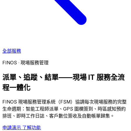
全部服務
FINOS · 現場服務管理
派單、追蹤、結單——現場 IT 服務全流
程一體化
FINOS 現場服務管理系統（FSM）協調每次現場服務的完整
生命週期：智能工程師派單、GPS 圍欄簽到、時區感知預約
排班、即時工作日誌、客戶數位簽收及自動帳單歸集。
申請演示
了解功能