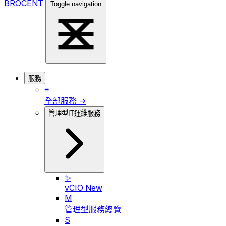
BROCENT
Toggle navigation
服務
≡
全部服務 →
管理型IT運維服務
✨
vCIO
New
M
管理型服務總覽
S