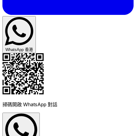
WhatsApp 香港
掃碼開啟 WhatsApp 對話