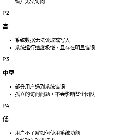
统）无法访问
P2
高
系统数据无法读取或写入
系统运行速度极慢，且存在明显错误
P3
中型
部分用户遇到系统错误
孤立的访问问题，不会影响整个团队
P4
低
用户不了解如何使用系统功能