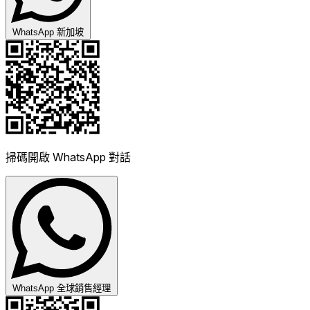
WhatsApp 新加坡
掃碼開啟 WhatsApp 對話
WhatsApp 全球銷售經理