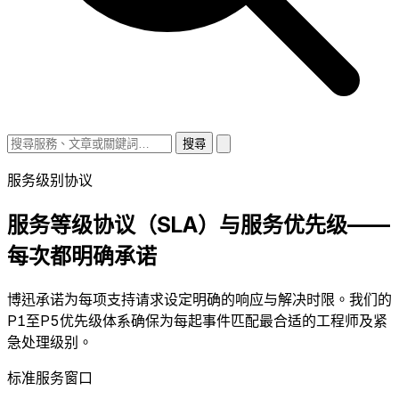
搜尋
服务级别协议
服务等级协议（SLA）与服务优先级——
每次都明确承诺
博迅承诺为每项支持请求设定明确的响应与解决时限。我们的
P1至P5优先级体系确保为每起事件匹配最合适的工程师及紧
急处理级别。
标准服务窗口