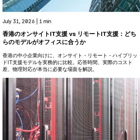
July 31, 2026 | 1 min
香港のオンサイトIT支援 vs リモートIT支援：どち
らのモデルがオフィスに合うか
香港の中小企業向けに、オンサイト・リモート・ハイブリッ
ドIT支援モデルを実務的に比較。応答時間、実際のコスト
差、物理対応が本当に必要な場面を解説。