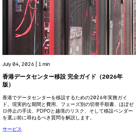
July 04, 2026 | 1 min
香港データセンター移設 完全ガイド（2026年
版）
香港でデータセンターを移設するための2026年実務ガイ
ド。現実的な期間と費用、フェーズ別の切替手順書、ほぼゼ
ロ停止の手法、PDPOと越境のリスク、そして移設ベンダー
を選ぶ前に尋ねるべき質問を解説します。
サービス