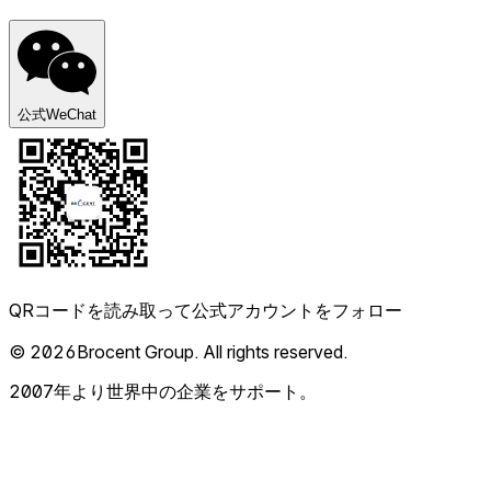
公式WeChat
QRコードを読み取って公式アカウントをフォロー
© 2026Brocent Group. All rights reserved.
2007年より世界中の企業をサポート。