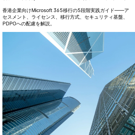
香港企業向けMicrosoft 365移行の5段階実践ガイド——ア
セスメント、ライセンス、移行方式、セキュリティ基盤、
PDPOへの配慮を解説。