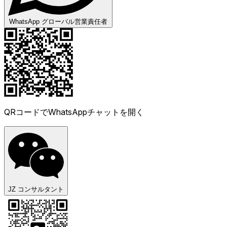
WhatsApp グローバル営業責任者
QRコードでWhatsAppチャットを開く
JZ コンサルタント