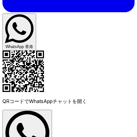
WhatsApp 香港
QRコードでWhatsAppチャットを開く