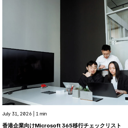
July 31, 2026 | 1 min
香港企業向けMicrosoft 365移行チェックリスト