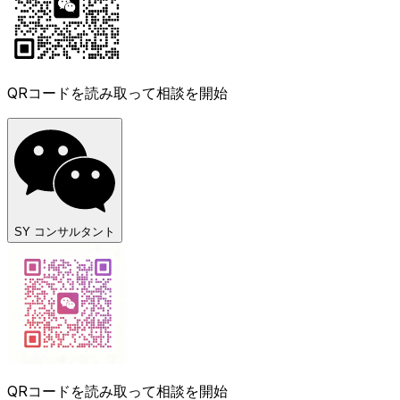
QRコードを読み取って相談を開始
SY コンサルタント
QRコードを読み取って相談を開始