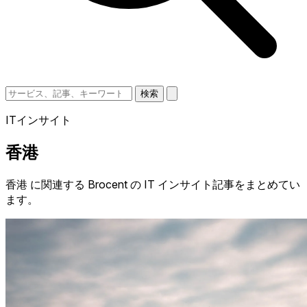
検索
ITインサイト
香港
香港 に関連する Brocent の IT インサイト記事をまとめてい
ます。