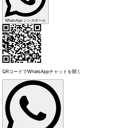
WhatsApp シンガポール
QRコードでWhatsAppチャットを開く