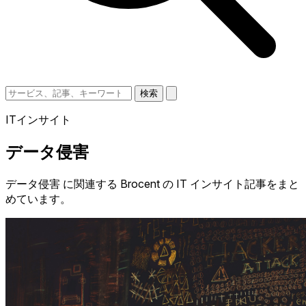
検索
ITインサイト
データ侵害
データ侵害 に関連する Brocent の IT インサイト記事をまと
めています。