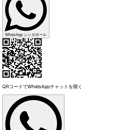
WhatsApp シンガポール
QRコードでWhatsAppチャットを開く