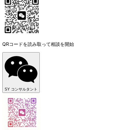
QRコードを読み取って相談を開始
SY コンサルタント