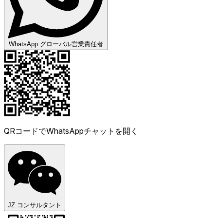
WhatsApp グローバル営業責任者
QRコードでWhatsAppチャットを開く
JZ コンサルタント