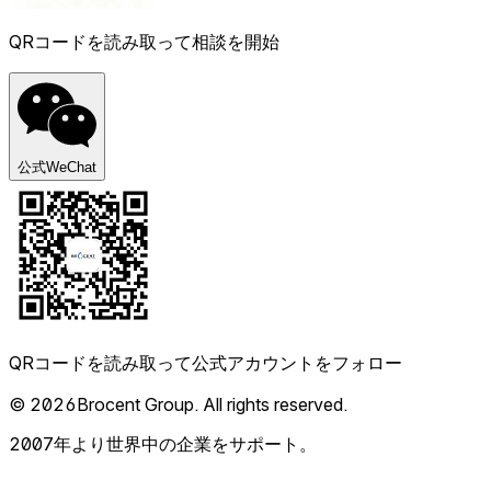
QRコードを読み取って相談を開始
公式WeChat
QRコードを読み取って公式アカウントをフォロー
© 2026Brocent Group. All rights reserved.
2007年より世界中の企業をサポート。