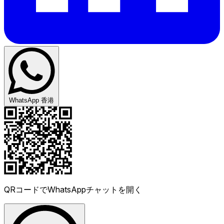
WhatsApp 香港
QRコードでWhatsAppチャットを開く