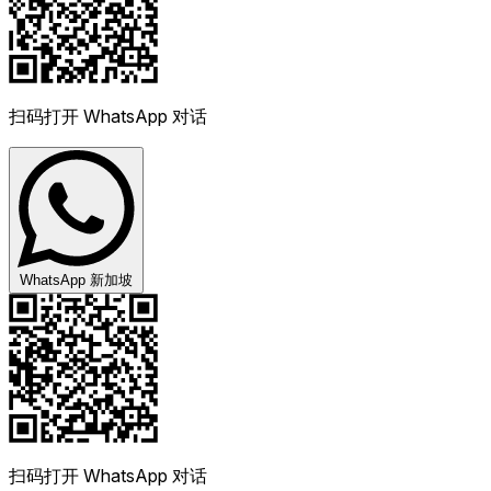
扫码打开 WhatsApp 对话
WhatsApp 新加坡
扫码打开 WhatsApp 对话