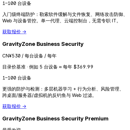
1–100 台设备
入门级终端防护：勒索软件缓解与文件恢复、网络攻击防御、
Web 与设备管控。单一代理、云端控制台，无需专职 IT。
获取报价 →
GravityZone Business Security
CN¥530
/ 每台设备 / 每年
目录价基准 · 例如 5 台设备 ≈ 每年 $369.99
1–100 台设备
更强的防护与检测：多层机器学习 + 行为分析、风险管理、
跨桌面/服务器/虚拟机的反钓鱼与 Web 过滤。
获取报价 →
GravityZone Business Security Premium