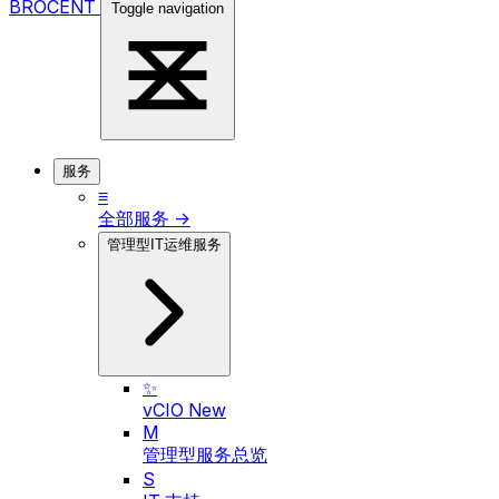
BROCENT
Toggle navigation
服务
≡
全部服务 →
管理型IT运维服务
✨
vCIO
New
M
管理型服务总览
S