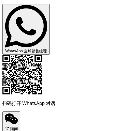
WhatsApp 全球销售经理
扫码打开 WhatsApp 对话
JZ 顾问