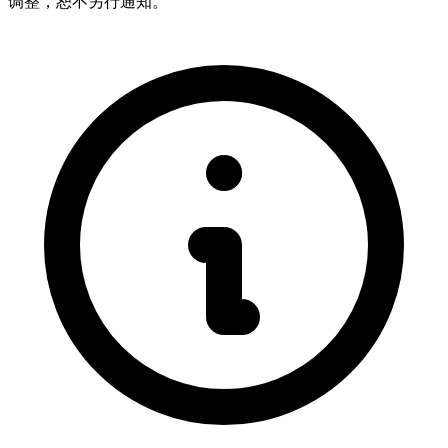
调整，恕不另行通知。