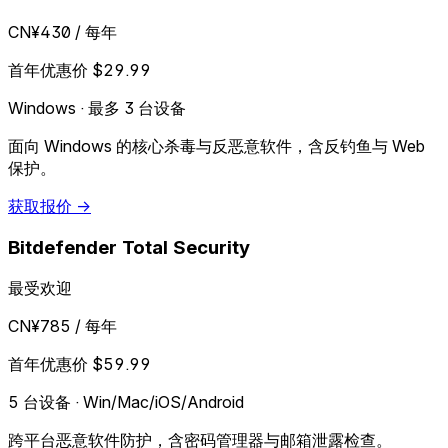
CN¥430
/ 每年
首年优惠价 $29.99
Windows · 最多 3 台设备
面向 Windows 的核心杀毒与反恶意软件，含反钓鱼与 Web
保护。
获取报价 →
Bitdefender Total Security
最受欢迎
CN¥785
/ 每年
首年优惠价 $59.99
5 台设备 · Win/Mac/iOS/Android
跨平台恶意软件防护，含密码管理器与邮箱泄露检查。