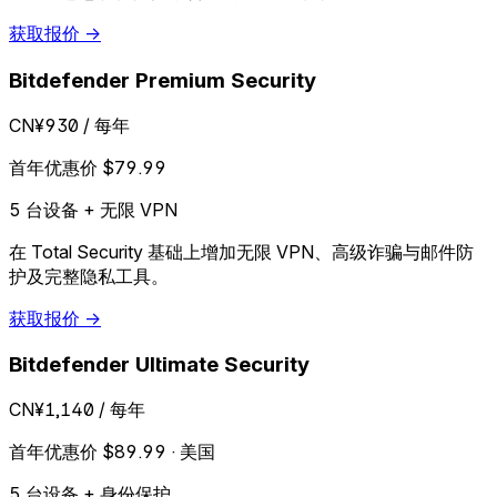
获取报价 →
Bitdefender Premium Security
CN¥930
/ 每年
首年优惠价 $79.99
5 台设备 + 无限 VPN
在 Total Security 基础上增加无限 VPN、高级诈骗与邮件防
护及完整隐私工具。
获取报价 →
Bitdefender Ultimate Security
CN¥1,140
/ 每年
首年优惠价 $89.99 · 美国
5 台设备 + 身份保护