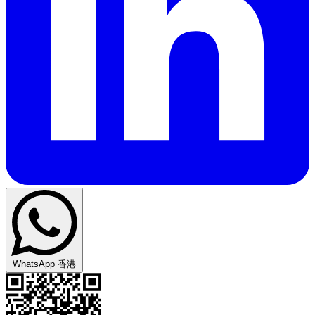
WhatsApp 香港