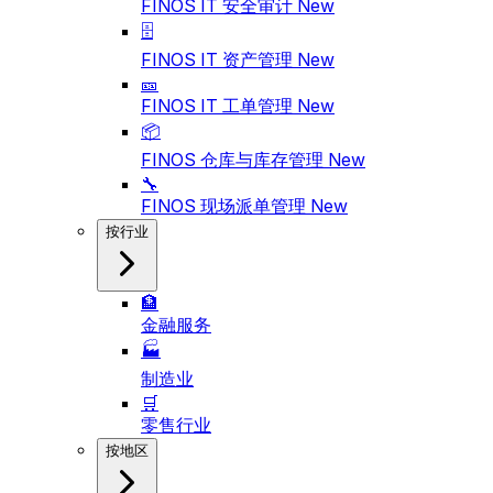
FINOS IT 安全审计
New
🗄️
FINOS IT 资产管理
New
🎫
FINOS IT 工单管理
New
📦
FINOS 仓库与库存管理
New
🔧
FINOS 现场派单管理
New
按行业
🏦
金融服务
🏭
制造业
🛒
零售行业
按地区