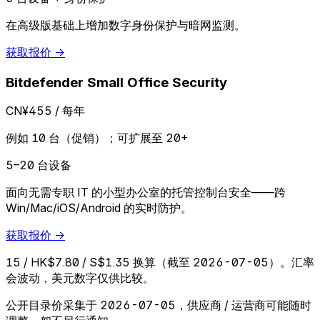
在高级版基础上增加数字身份保护与暗网监测。
获取报价 →
Bitdefender Small Office Security
CN¥455
/ 每年
例如 10 台（促销）；可扩展至 20+
5–20 台设备
面向无需专职 IT 的小型办公室的托管控制台安全——跨
Win/Mac/iOS/Android 的实时防护。
获取报价 →
15 / HK$7.80 / S$1.35 换算（截至 2026-07-05）。汇率
会波动，美元数字仅供比较。
公开目录价采集于 2026-07-05，供应商 / 运营商可能随时