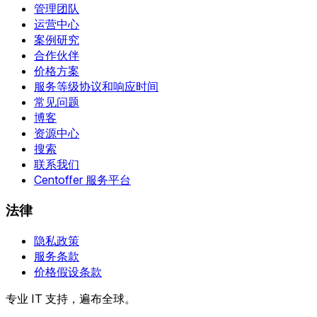
管理团队
运营中心
案例研究
合作伙伴
价格方案
服务等级协议和响应时间
常见问题
博客
资源中心
搜索
联系我们
Centoffer 服务平台
法律
隐私政策
服务条款
价格假设条款
专业 IT 支持，遍布全球。