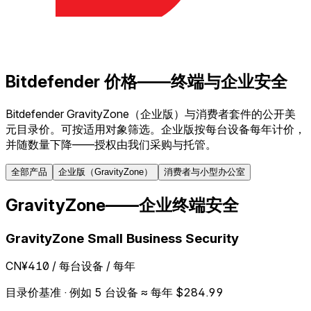
Bitdefender 价格——终端与企业安全
Bitdefender GravityZone（企业版）与消费者套件的公开美
元目录价。可按适用对象筛选。企业版按每台设备每年计价，
并随数量下降——授权由我们采购与托管。
全部产品
企业版（GravityZone）
消费者与小型办公室
GravityZone——企业终端安全
GravityZone Small Business Security
CN¥410
/ 每台设备 / 每年
目录价基准 · 例如 5 台设备 ≈ 每年 $284.99