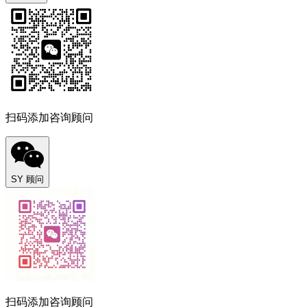
扫码添加咨询顾问
SY 顾问
扫码添加咨询顾问