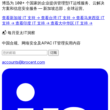
博迅为 100+ 个国家的企业提供管理型IT运维服务、云解决
方案和信息安全服务 — 新加坡总部，全球运营。
查看新加坡 IT 支持 →
查看台湾 IT 支持 →
查看马来西亚 IT
支持 →
查看印度 IT 支持 →
查看大中华区 IT 支持 →
📬 每月亚太IT洞察
中国合规、网络安全及APAC IT管理实用内容
订阅
accounts@brocent.com