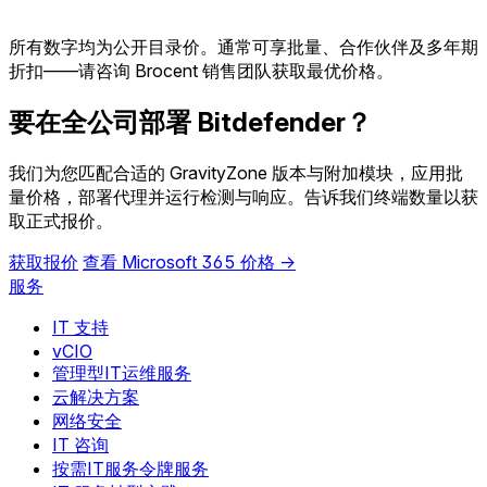
所有数字均为公开目录价。通常可享批量、合作伙伴及多年期
折扣——请咨询 Brocent 销售团队获取最优价格。
要在全公司部署 Bitdefender？
我们为您匹配合适的 GravityZone 版本与附加模块，应用批
量价格，部署代理并运行检测与响应。告诉我们终端数量以获
取正式报价。
获取报价
查看 Microsoft 365 价格 →
服务
IT 支持
vCIO
管理型IT运维服务
云解决方案
网络安全
IT 咨询
按需IT服务令牌服务