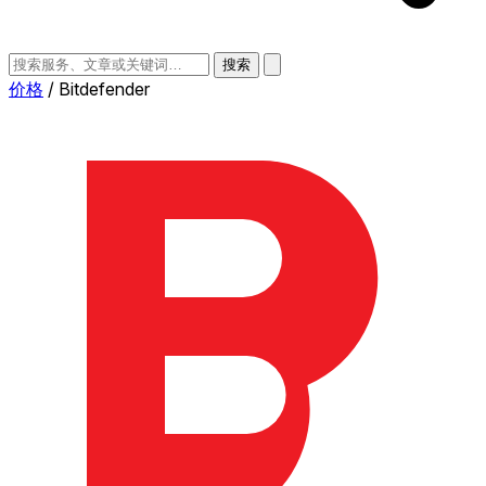
搜索
价格
/
Bitdefender