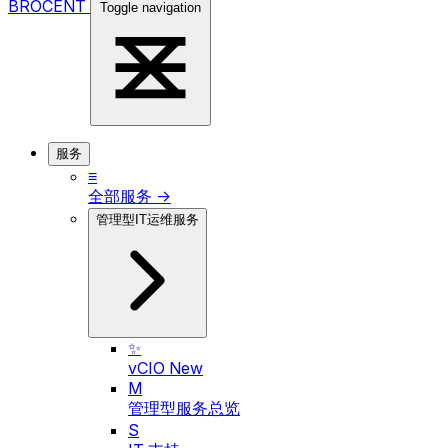
BROCENT
Toggle navigation
服务
≡
全部服务 →
管理型IT运维服务
✨
vCIO
New
M
管理型服务总览
S