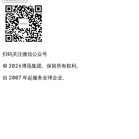
扫码关注微信公众号
© 2026博迅集团。保留所有权利。
自 2007 年起服务全球企业。