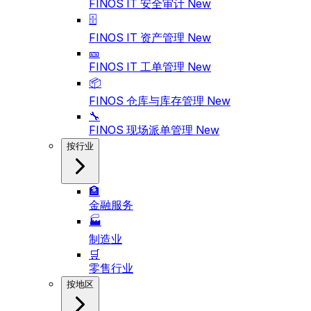
FINOS IT 安全审计
New
🗄️
FINOS IT 资产管理
New
🎫
FINOS IT 工单管理
New
📦
FINOS 仓库与库存管理
New
🔧
FINOS 现场派单管理
New
按行业
🏦
金融服务
🏭
制造业
🛒
零售行业
按地区