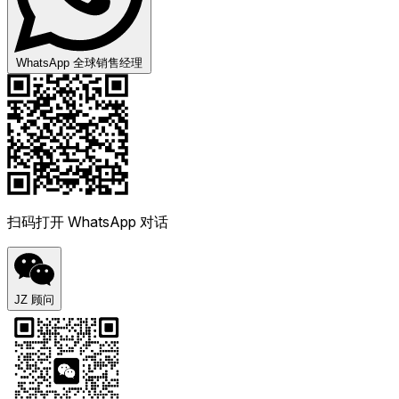
WhatsApp 全球销售经理
扫码打开 WhatsApp 对话
JZ 顾问