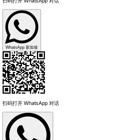
扫码打开 WhatsApp 对话
WhatsApp 新加坡
扫码打开 WhatsApp 对话