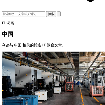
搜索
IT 洞察
中国
浏览与 中国 相关的博迅 IT 洞察文章。