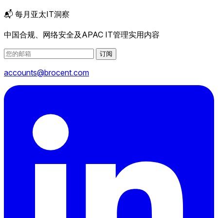
📬 每月亚太IT洞察
中国合规、网络安全及APAC IT管理实用内容
订阅
accounts@brocent.com