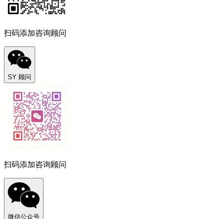
扫码添加咨询顾问
SY 顾问
扫码添加咨询顾问
微信公众号