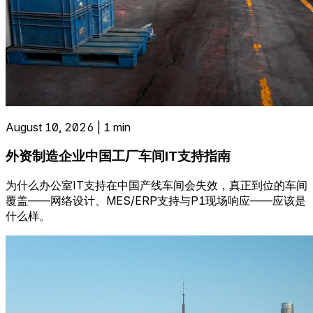
August 10, 2026 | 1 min
外资制造企业中国工厂车间IT支持指南
为什么办公室IT支持在中国产线车间会失效，真正到位的车间
覆盖——网络设计、MES/ERP支持与P1现场响应——应该是
什么样。