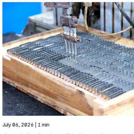
July 06, 2026 | 1 min