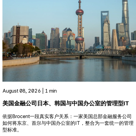
August 08, 2026 | 1 min
美国金融公司日本、韩国与中国办公室的管理型IT
依据Brocent一段真实客户关系：一家美国总部金融服务公司
如何将东京、首尔与中国办公室的IT，整合为一套统一的管理
型标准。