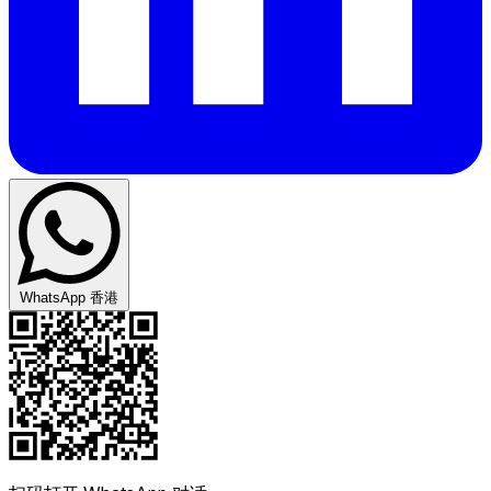
WhatsApp 香港