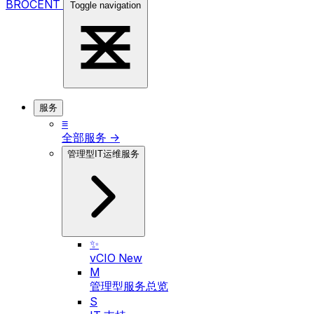
BROCENT
Toggle navigation
服务
≡
全部服务 →
管理型IT运维服务
✨
vCIO
New
M
管理型服务总览
S